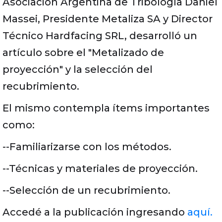
Asociación Argentina de Tribología Daniel
Massei, Presidente Metaliza SA y Director
Técnico Hardfacing SRL, desarrolló un
artículo sobre el "Metalizado de
proyección" y la selección del
recubrimiento.
El mismo contempla ítems importantes
como:
--Familiarizarse con los métodos.
--Técnicas y materiales de proyección.
--Selección de un recubrimiento.
Accedé a la publicación ingresando
aquí.