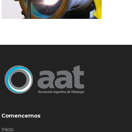
Comencemos
Inicio