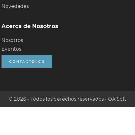
Novedades
Acerca de Nosotros
Nosotros
Eventos
CONTACTENOS
© 2026 - Todos los derechos reservados -
OA Soft