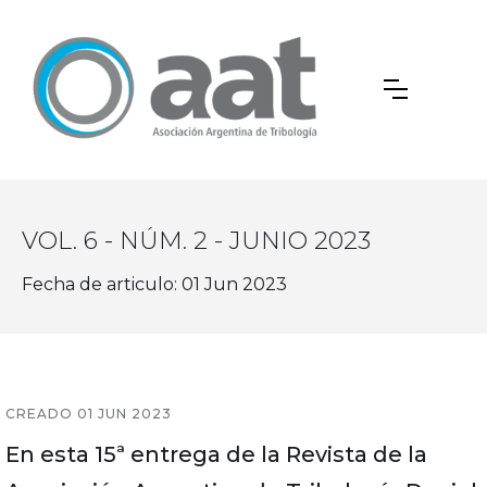
VOL. 6 - NÚM. 2 - JUNIO 2023
Fecha de articulo: 01 Jun 2023
CREADO 01 JUN 2023
En esta 15ª entrega de la Revista de la