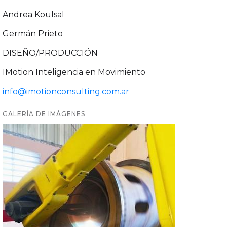
Andrea Koulsal
Germán Prieto
DISEÑO/PRODUCCIÓN
IMotion Inteligencia en Movimiento
info@imotionconsulting.com.ar
GALERÍA DE IMÁGENES